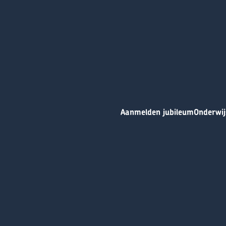
Aanmelden jubileum
Onderwij