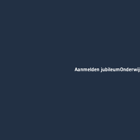
Aanmelden jubileum
Onderwij