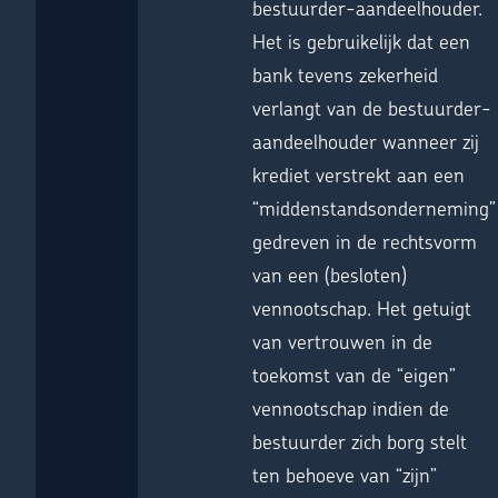
bestuurder-aandeelhouder.
Het is gebruikelijk dat een
bank tevens zekerheid
verlangt van de bestuurder-
aandeelhouder wanneer zij
krediet verstrekt aan een
“middenstandsonderneming”
gedreven in de rechtsvorm
van een (besloten)
vennootschap. Het getuigt
van vertrouwen in de
toekomst van de “eigen”
vennootschap indien de
bestuurder zich borg stelt
ten behoeve van “zijn”