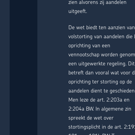
zien alvorens zij aandelen
uitgeeft.
De wet biedt ten aanzien van
volstorting van aandelen die b
oprichting van een
vennootschap worden geno
een uitgewerkte regeling. Dit
betreft dan vooral wat voor 
oprichting ter storting op de
aandelen dient te geschieden
Men leze de art. 2:203a en
2:204a BW. In algemene zin
spreekt de wet over
stortingsplicht in de art. 2:19