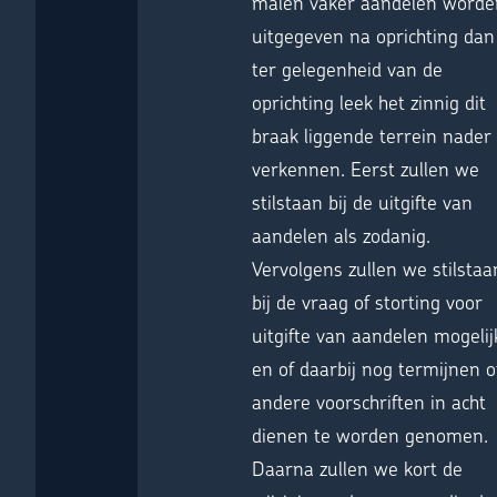
malen vaker aandelen worde
uitgegeven na oprichting dan
ter gelegenheid van de
oprichting leek het zinnig dit
braak liggende terrein nader 
verkennen. Eerst zullen we
stilstaan bij de uitgifte van
aandelen als zodanig.
Vervolgens zullen we stilstaa
bij de vraag of storting voor
uitgifte van aandelen mogelijk
en of daarbij nog termijnen o
andere voorschriften in acht
dienen te worden genomen.
Daarna zullen we kort de