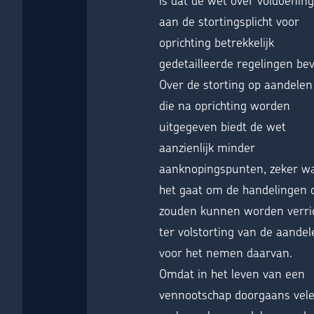
aan de stortingsplicht voor
oprichting betrekkelijk
gedetailleerde regelingen bev
Over de storting op aandelen
die na oprichting worden
uitgegeven biedt de wet
aanzienlijk minder
aanknopingspunten, zeker w
het gaat om de handelingen 
zouden kunnen worden verri
ter volstorting van de aandel
voor het nemen daarvan.
Omdat in het leven van een
vennootschap doorgaans vel