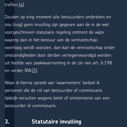
treffen.
[4]
Zouden op enig moment alle bestuurders ontbreken en
zou (nog) geen invulling zijn gegeven aan de in de wet
voorgeschreven statutaire regeling omtrent de wijze
waarop dan in het bestuur van de vennootschap
voorlopig wordt voorzien, dan kan de vennootschap onder
omstandigheden door derden vertegenwoordigd worden
uit hoofde van zaakwaarneming in de zin van art. 6:198
en verder BW.
[5]
Waar ik hierna spreek van ‘waarnemers’ bedoel ik
personen die de rol van bestuurder of commissaris
tijdelijk vervullen wegens belet of ontstentenis van een
bestuurder of commissaris.
3. Statutaire invulling