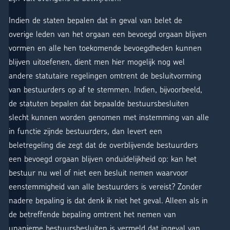
Indien de staten bepalen dat in geval van belet de
overige leden van het orgaan een bevoegd orgaan blijven
vormen en alle hen toekomende bevoegdheden kunnen
blijven uitoefenen, dient men hier mogelijk nog wel
andere statutaire regelingen omtrent de besluitvorming
van bestuurders op af te stemmen. Indien, bijvoorbeeld,
de statuten bepalen dat bepaalde bestuursbesluiten
slecht kunnen worden genomen met instemming van alle
in functie zijnde bestuurders, dan levert een
beletregeling die zegt dat de overblijvende bestuurders
een bevoegd orgaan blijven onduidelijkheid op: kan het
bestuur nu wel of niet een besluit nemen waarvoor
eenstemmigheid van alle bestuurders is vereist? Zonder
nadere bepaling is dat denk ik niet het geval. Alleen als in
de betreffende bepaling omtrent het nemen van
unanieme bestuursbesluiten is vermeld dat ingeval van