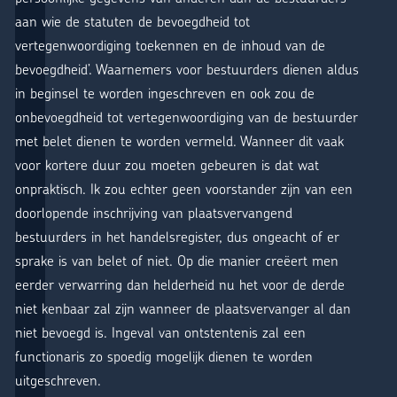
aan wie de statuten de bevoegdheid tot
vertegenwoordiging toekennen en de inhoud van de
bevoegdheid’. Waarnemers voor bestuurders dienen aldus
in beginsel te worden ingeschreven en ook zou de
onbevoegdheid tot vertegenwoordiging van de bestuurder
met belet dienen te worden vermeld. Wanneer dit vaak
voor kortere duur zou moeten gebeuren is dat wat
onpraktisch. Ik zou echter geen voorstander zijn van een
doorlopende inschrijving van plaatsvervangend
bestuurders in het handelsregister, dus ongeacht of er
sprake is van belet of niet. Op die manier creëert men
eerder verwarring dan helderheid nu het voor de derde
niet kenbaar zal zijn wanneer de plaatsvervanger al dan
niet bevoegd is. Ingeval van ontstentenis zal een
functionaris zo spoedig mogelijk dienen te worden
uitgeschreven.