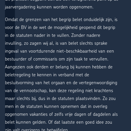
jaarvergadering kunnen worden opgenomen.
Omdat de grenzen van het begrip belet onduidelijk zijn, is
voor de BV in de wet de mogelijkheid geopend dit begrip
in de statuten nader in te vullen. Zonder nadere
invulling, zo zagen wij al, is van belet slechts sprake
ingeval van voortdurende niet-beschikbaarheid van een
bestuurder of commissaris om zijn taak te vervullen.
Aangezien ook derden er belang bij kunnen hebben de
beletregeling te kennen in verband met de
besluitvorming van het orgaan en de vertegenwoordiging
van de vennootschap, kan deze regeling niet krachtens
maar slechts bij, dus in de statuten plaatsvinden. Zo zou
men in de statuten kunnen opnemen dat in overleg
opgenomen vakanties of zelfs vrije dagen of dagdelen als
belet kunnen gelden. Of dat laatste een goed idee zou
zijn valt overigens te betwijfelen.