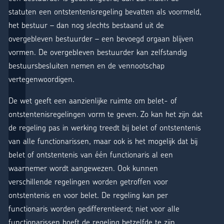
statuten een ontstentenisregeling bevatten als voormeld,
het bestuur – dan nog slechts bestaand uit de
overgebleven bestuurder – een bevoegd orgaan blijven
vormen. De overgebleven bestuurder kan zelfstandig
bestuursbesluiten nemen en de vennootschap
vertegenwoordigen.
De wet geeft een aanzienlijke ruimte om belet- of
ontstentenisregelingen vorm te geven. Zo kan het zijn dat
de regeling pas in werking treedt bij belet of ontstentenis
van alle functionarissen, maar ook is het mogelijk dat bij
belet of ontstentenis van één functionaris al een
waarnemer wordt aangewezen. Ook kunnen
verschillende regelingen worden getroffen voor
ontstentenis en voor belet. De regeling kan per
functionaris worden gedifferentieerd; niet voor alle
functionarissen hoeft de regeling hetzelfde te zijn.