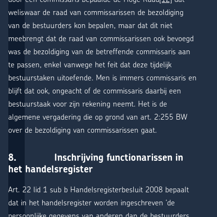
weliswaar de raad van commissarissen de bezoldiging
van de bestuurders kon bepalen, maar dat dit niet
meebrengt dat de raad van commissarissen ook bevoegd
was de bezoldiging van de betreffende commissaris aan
te passen, enkel vanwege het feit dat deze tijdelijk
bestuurstaken uitoefende. Men is immers commissaris en
blijft dat ook, ongeacht of de commissaris daarbij een
bestuurstaak voor zijn rekening neemt. Het is de
algemene vergadering die op grond van art. 2:255 BW
over de bezoldiging van commissarissen gaat.
8. Inschrijving functionarissen in
het handelsregister
Art. 22 lid 1 sub b Handelsregisterbesluit 2008 bepaalt
dat in het handelsregister worden ingeschreven ‘de
persoonlijke gegevens van anderen dan de bestuurders