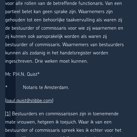
voor alle rollen van de betreffende functionaris. Van een
partieel belet kan geen sprake zijn. Waarnemers zijn
gehouden tot een behoorlijke taakvervulling als waren zij
de bestuurder of commissaris voor wie zij waarnemen en
zij kunnen ook aansprakelijk worden als waren zij
bestuurder of commissaris. Waarnemers van bestuurders
kunnen als zodanig in het handelsregister worden
ingeschreven. Drie weken moet kunnen.
Mr. P.H.N. Quist*
* Notaris te Amsterdam.
(
paul.quist@stibbe.com
)
[1]
Bestuurders en commissarissen zijn in toenemende
mate vrouwen, hetgeen ik toejuich. Waar ik van een
bestuurder of commissaris spreek kies ik echter voor het