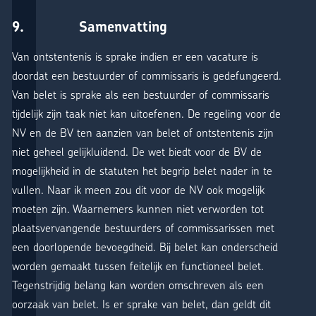
9. Samenvatting
Van ontstentenis is sprake indien er een vacature is
doordat een bestuurder of commissaris is gedefungeerd.
Van belet is sprake als een bestuurder of commissaris
tijdelijk zijn taak niet kan uitoefenen. De regeling voor de
NV en de BV ten aanzien van belet of ontstentenis zijn
niet geheel gelijkluidend. De wet biedt voor de BV de
mogelijkheid in de statuten het begrip belet nader in te
vullen. Naar ik meen zou dit voor de NV ook mogelijk
moeten zijn. Waarnemers kunnen niet verworden tot
plaatsvervangende bestuurders of commissarissen met
een doorlopende bevoegdheid. Bij belet kan onderscheid
worden gemaakt tussen feitelijk en functioneel belet.
Tegenstrijdig belang kan worden omschreven als een
oorzaak van belet. Is er sprake van belet, dan geldt dit