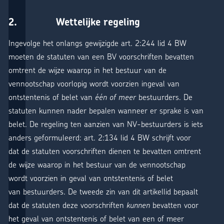
2. Wettelijke regeling
Ingevolge het onlangs gewijzigde art. 2:244 lid 4 BW
moeten de statuten van een BV voorschriften bevatten
omtrent de wijze waarop in het bestuur van de
vennootschap voorlopig wordt voorzien ingeval van
ontstentenis of belet van
één of meer
bestuurders. De
statuten kunnen nader bepalen wanneer er sprake is van
belet. De regeling ten aanzien van NV-bestuurders is iets
anders geformuleerd: art. 2:134 lid 4 BW schrijft voor
dat de statuten voorschriften dienen te bevatten omtrent
de wijze waarop in het bestuur van de vennootschap
wordt voorzien in geval van ontstentenis of belet
van bestuurders. De tweede zin van dit artikellid bepaalt
dat de statuten deze voorschriften
kunnen
bevatten voor
het geval van ontstentenis of belet van een of meer