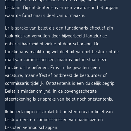
bestaan. Bij ontstentenis is er een vacature in het orgaan
waar de functionaris deel van uitmaakte.
Er is sprake van belet als een functionaris effectief zijn
taak niet kan vervullen door bijvoorbeeld langdurige
onbereikbaarheid of ziekte of door schorsing. De
functionaris maakt nog wel deel uit van het bestuur of de
raad van commissarissen, maar is niet in staat deze
functie uit te oefenen. Er is in die gevallen geen
vacature, maar effectief ontbreekt de bestuurder of
commissaris tijdelijk. Ontstentenis is een duidelijk begrip.
Belet is minder omlijnd. In de bovengeschetste
sfeertekening is er sprake van belet noch ontstentenis.
Ik beperk mij in dit artikel tot ontstentenis en belet van
bestuurders en commissarissen van naamloze en
besloten vennootschappen.