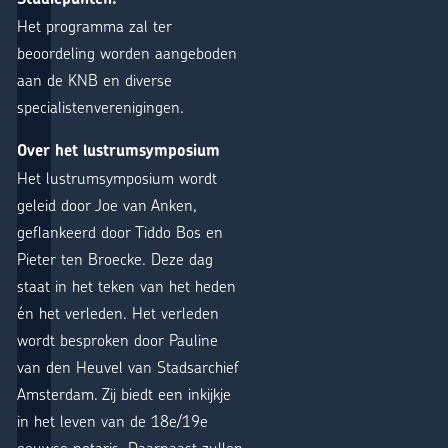
Het programma zal ter
beoordeling worden aangeboden
aan de KNB en diverse
specialistenverenigingen.
Over het
lustrumsymposium
Het lustrumsymposium wordt
geleid door Joe van Anken,
geflankeerd door Tiddo Bos en
Pieter ten Broecke. Deze dag
staat in het teken van het heden
én het verleden. Het verleden
wordt besproken door Pauline
van den Heuvel van Stadsarchief
Amsterdam. Zij biedt een inkijkje
in het leven van de 18e/19e
eeuwse notaris. Daarnaast zullen