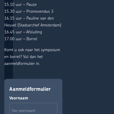
15.10 uur – Pauze
15.30 uur – Promovendus 3
16.15 uur – Pauline van den
Heuvel (Stadsarchief Amsterdam)
16.45 uur – Afsluiting
17.00 uur – Borrel
Komt u ook naar het symposium
en borrel? Vul dan het
aanmeldformulier in.
Aanmeldformulier
Voornaam