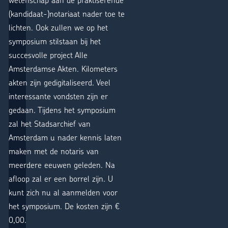
(kandidaat-)notariaat nader toe te
lichten. Ook zullen we op het
symposium stilstaan bij het
succesvolle project Alle
Amsterdamse Akten. Kilometers
akten zijn gedigitaliseerd. Veel
interessante vondsten zijn er
gedaan. Tijdens het symposium
zal het Stadsarchief van
Amsterdam u nader kennis laten
maken met de notaris van
meerdere eeuwen geleden. Na
afloop zal er een borrel zijn. U
kunt zich nu al aanmelden voor
het symposium. De kosten zijn €
0,00.