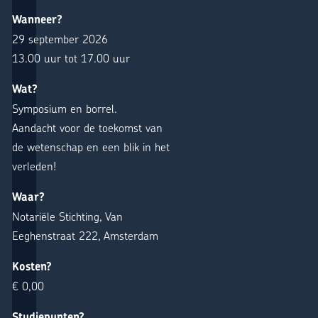
Wanneer?
29 september 2026
13.00 uur tot 17.00 uur
Wat?
Symposium en borrel.
Aandacht voor de toekomst van
de wetenschap en een blik in het
verleden!
Waar?
Notariële Stichting, Van
Eeghenstraat 222, Amsterdam
Kosten?
€ 0,00
Studiepunten?