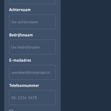
Achternaam
Bedrijfsnaam
E-mailadres
Telefoonnummer